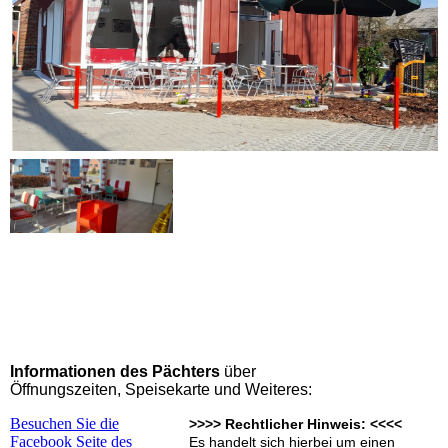
Informationen des Pächters
über
Öffnungszeiten, Speisekarte und Weiteres:
Besuchen Sie die
>>>> Rechtlicher Hinweis: <<<<
Facebook Seite des
Es handelt sich hierbei um einen