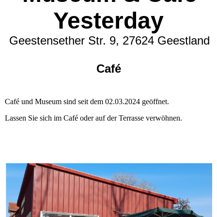
Yesterday
Geestensether Str. 9, 27624 Geestland
Café
Café und Museum sind seit dem 02.03.2024 geöffnet.
Lassen Sie sich im Café oder auf der Terrasse verwöhnen.